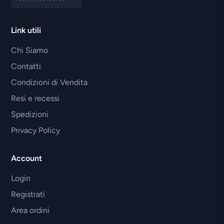
Link utili
Chi Siamo
Contatti
Condizioni di Vendita
Resi e recessi
Spedizioni
Privacy Policy
Account
Login
Registrati
Area ordini