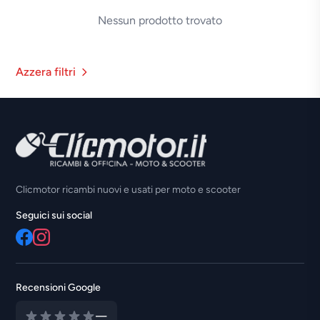
Nessun prodotto trovato
Azzera filtri
Clicmotor ricambi nuovi e usati per moto e scooter
Seguici sui social
Recensioni Google
—