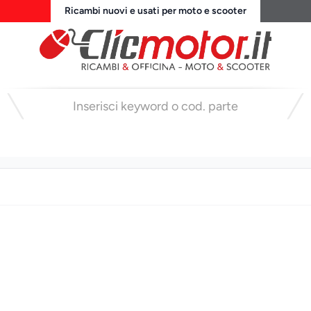
Ricambi nuovi e usati per moto e scooter