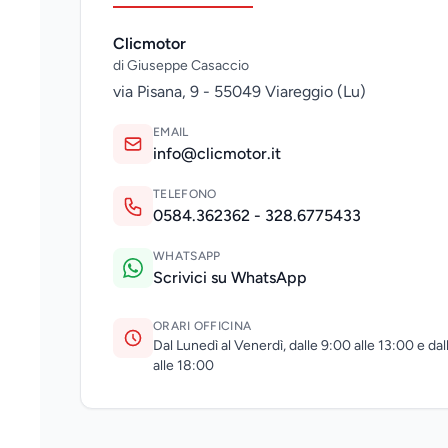
Clicmotor
di Giuseppe Casaccio
via Pisana, 9 - 55049 Viareggio (Lu)
EMAIL
info@clicmotor.it
TELEFONO
0584.362362 - 328.6775433
WHATSAPP
Scrivici su WhatsApp
ORARI OFFICINA
Dal Lunedì al Venerdì, dalle 9:00 alle 13:00 e da
alle 18:00