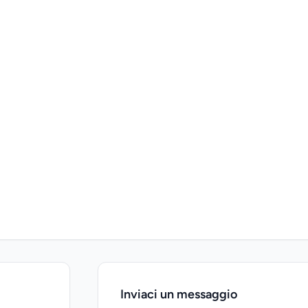
Inviaci un messaggio