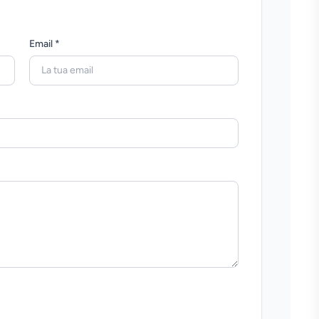
Email *