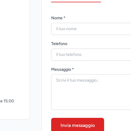
Nome *
Telefono
Messaggio *
lle 15:00
Invia messaggio