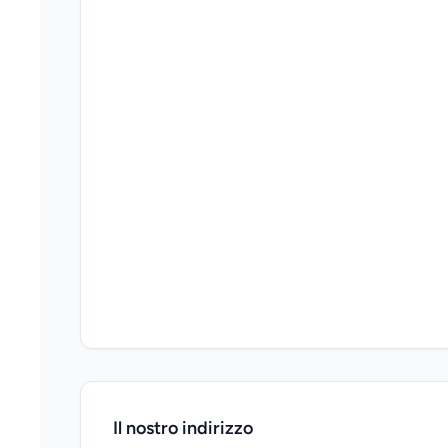
Il nostro indirizzo