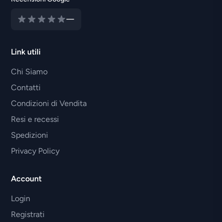
—
Link utili
Chi Siamo
Contatti
Condizioni di Vendita
Resi e recessi
Spedizioni
Privacy Policy
Account
Login
Registrati