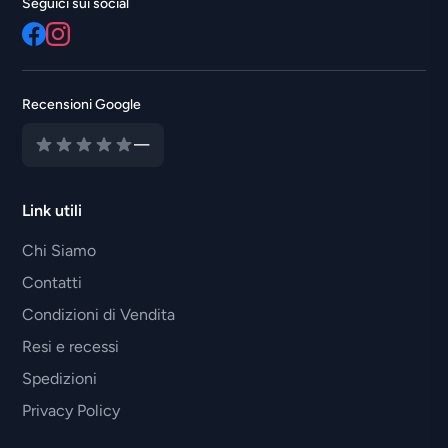
Seguici sui social
Recensioni Google
—
Link utili
Chi Siamo
Contatti
Condizioni di Vendita
Resi e recessi
Spedizioni
Privacy Policy