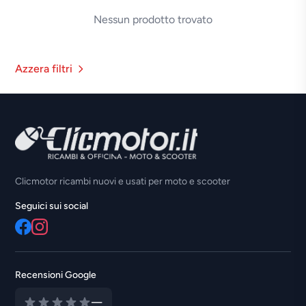
Nessun prodotto trovato
Azzera filtri
Clicmotor ricambi nuovi e usati per moto e scooter
Seguici sui social
Recensioni Google
—