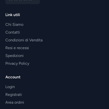
Link utili
Chi Siamo
Contatti
Condizioni di Vendita
Resi e recessi
Spedizioni
Privacy Policy
Account
Login
Registrati
Area ordini