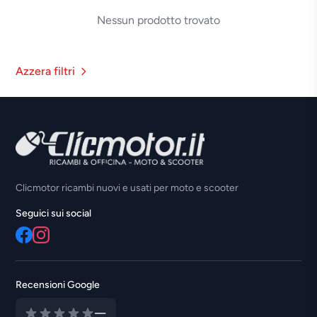
Nessun prodotto trovato
Azzera filtri
Clicmotor ricambi nuovi e usati per moto e scooter
Seguici sui social
Recensioni Google
—