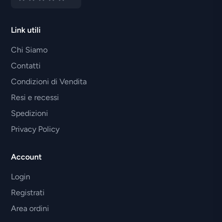
Link utili
Chi Siamo
Contatti
Condizioni di Vendita
Resi e recessi
Spedizioni
Privacy Policy
Account
Login
Registrati
Area ordini