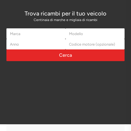
Trova ricambi per il tuo veicolo
Centinaia di marche e migliaia di ricambi
Cerca