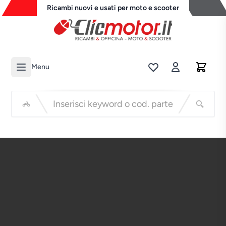
Ricambi nuovi e usati per moto e scooter
Menu
Li
Cerca