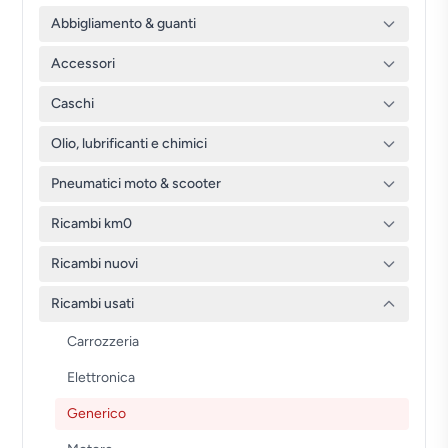
Abbigliamento & guanti
Accessori
Caschi
Olio, lubrificanti e chimici
Pneumatici moto & scooter
Ricambi km0
Ricambi nuovi
Ricambi usati
Carrozzeria
Elettronica
Generico