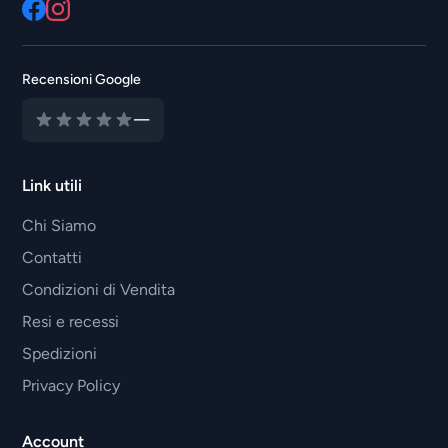
Recensioni Google
—
Link utili
Chi Siamo
Contatti
Condizioni di Vendita
Resi e recessi
Spedizioni
Privacy Policy
Account