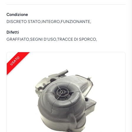
Condizione
DISCRETO STATO,INTEGRO,FUNZIONANTE,
Difetti
GRAFFIATO,SEGNI D'USO,TRACCE DI SPORCO,
USATO