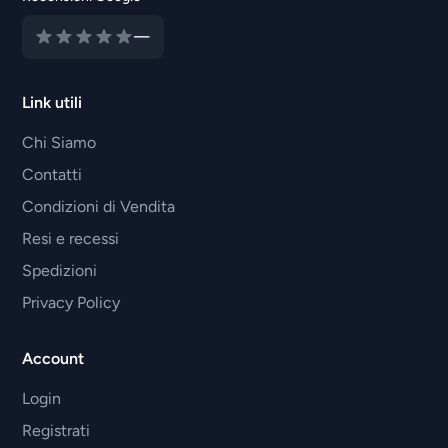
—
Link utili
Chi Siamo
Contatti
Condizioni di Vendita
Resi e recessi
Spedizioni
Privacy Policy
Account
Login
Registrati