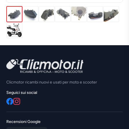
Clicmotor ricambi nuovi e usati per moto e scooter
Seguici sui social
Recensioni Google