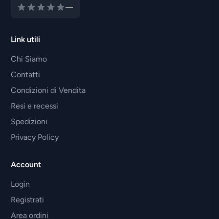
—
Link utili
Chi Siamo
Contatti
Condizioni di Vendita
Resi e recessi
Spedizioni
Privacy Policy
Account
Login
Registrati
Area ordini