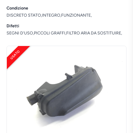
Condizione
DISCRETO STATO,INTEGRO,FUNZIONANTE,
Difetti
SEGNI D'USO,PICCOLI GRAFFI,FILTRO ARIA DA SOSTITUIRE,
USATO