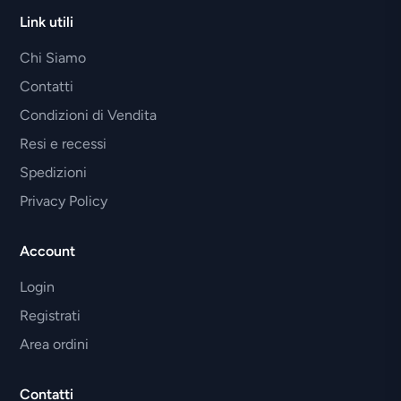
Link utili
Chi Siamo
Contatti
Condizioni di Vendita
Resi e recessi
Spedizioni
Privacy Policy
Account
Login
Registrati
Area ordini
Contatti