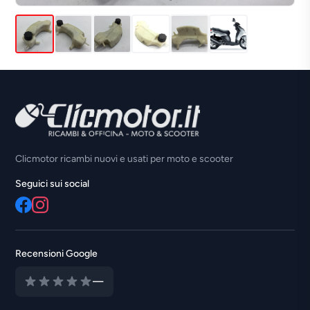
Clicmotor ricambi nuovi e usati per moto e scooter
Seguici sui social
Recensioni Google
—