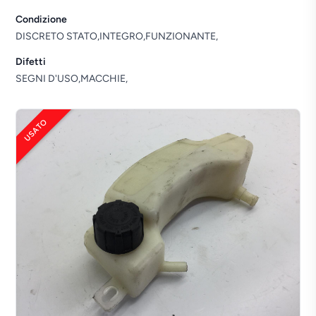
Condizione
DISCRETO STATO,INTEGRO,FUNZIONANTE,
Difetti
SEGNI D'USO,MACCHIE,
USATO