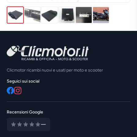
Clicmotor ricambi nuovi e usati per moto e scooter
Seguici sui social
Recensioni Google
—