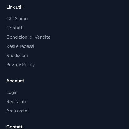
Link utili
Chi Siamo
Contatti
Condizioni di Vendita
Resi e recessi
Spedizioni
Privacy Policy
Account
Login
Registrati
Area ordini
Contatti