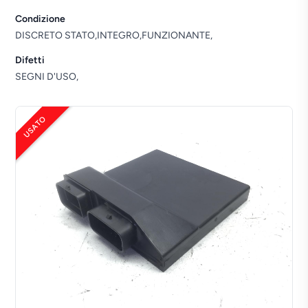
Condizione
DISCRETO STATO,INTEGRO,FUNZIONANTE,
Difetti
SEGNI D'USO,
USATO