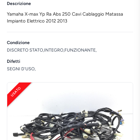
Descrizione
Yamaha X-max Yp Ra Abs 250 Cavi Cablaggio Matassa
Impianto Elettrico 2012 2013
Condizione
DISCRETO STATO,INTEGRO,FUNZIONANTE,
Difetti
SEGNI D'USO,
USATO