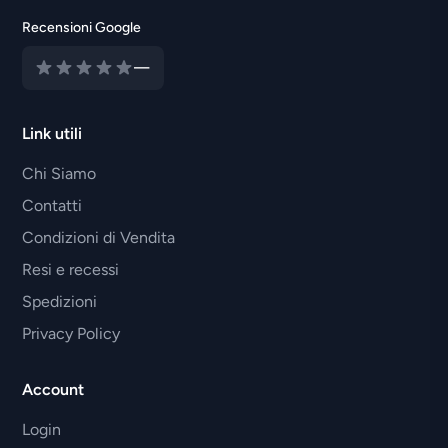
Recensioni Google
—
Link utili
Chi Siamo
Contatti
Condizioni di Vendita
Resi e recessi
Spedizioni
Privacy Policy
Account
Login