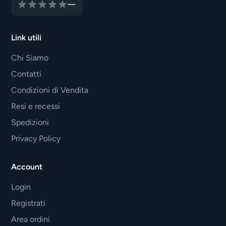
—
Link utili
Chi Siamo
Contatti
Condizioni di Vendita
Resi e recessi
Spedizioni
Privacy Policy
Account
Login
Registrati
Area ordini