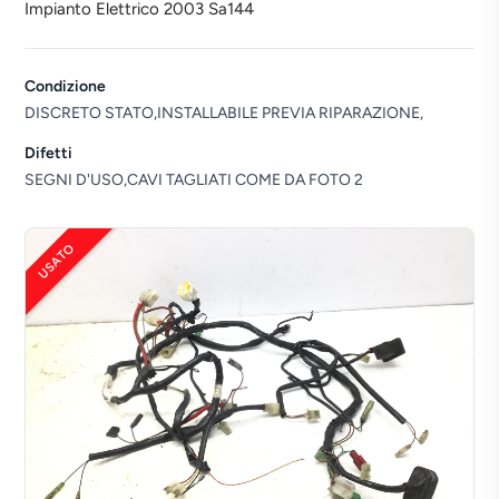
Impianto Elettrico 2003 Sa144
Condizione
DISCRETO STATO,INSTALLABILE PREVIA RIPARAZIONE,
Difetti
SEGNI D'USO,CAVI TAGLIATI COME DA FOTO 2
USATO