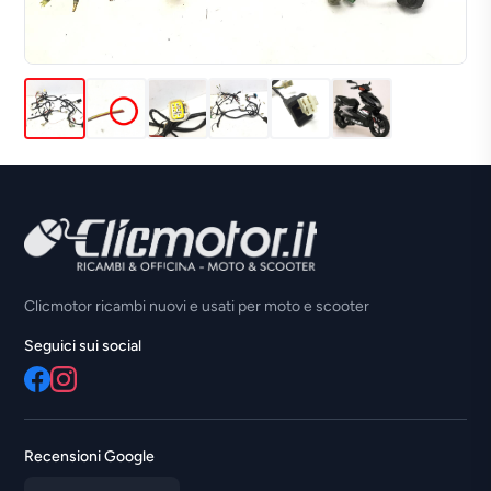
Clicmotor ricambi nuovi e usati per moto e scooter
Seguici sui social
Recensioni Google