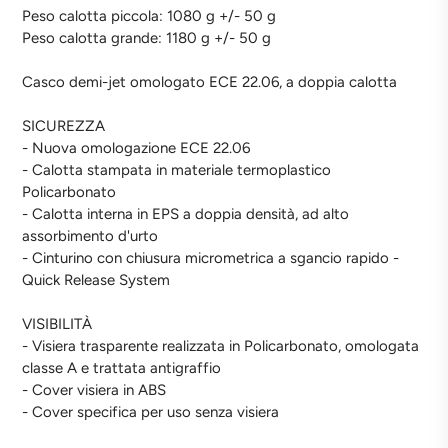
Peso calotta piccola: 1080 g +/- 50 g
Peso calotta grande: 1180 g +/- 50 g
Casco demi-jet omologato ECE 22.06, a doppia calotta
SICUREZZA
- Nuova omologazione ECE 22.06
- Calotta stampata in materiale termoplastico
Policarbonato
- Calotta interna in EPS a doppia densità, ad alto
assorbimento d'urto
- Cinturino con chiusura micrometrica a sgancio rapido -
Quick Release System
VISIBILITÀ
- Visiera trasparente realizzata in Policarbonato, omologata
classe A e trattata antigraffio
- Cover visiera in ABS
- Cover specifica per uso senza visiera