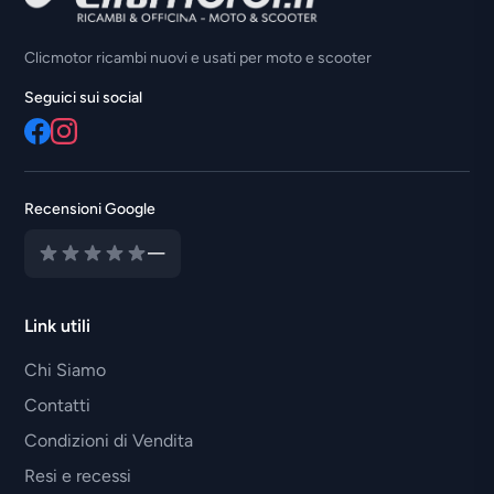
Clicmotor ricambi nuovi e usati per moto e scooter
Seguici sui social
Recensioni Google
—
Link utili
Chi Siamo
Contatti
Condizioni di Vendita
Resi e recessi