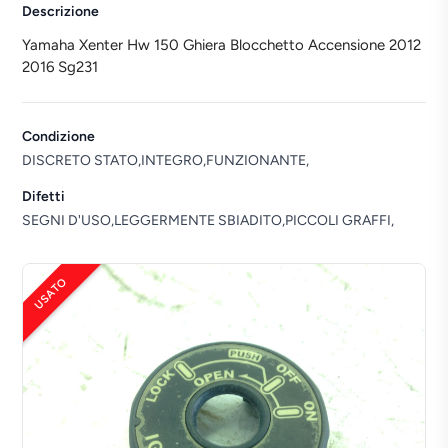
Descrizione
Yamaha Xenter Hw 150 Ghiera Blocchetto Accensione 2012
2016 Sg231
Condizione
DISCRETO STATO,INTEGRO,FUNZIONANTE,
Difetti
SEGNI D'USO,LEGGERMENTE SBIADITO,PICCOLI GRAFFI,
USATO