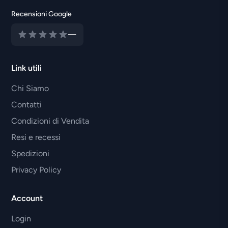
Recensioni Google
—
Link utili
Chi Siamo
Contatti
Condizioni di Vendita
Resi e recessi
Spedizioni
Privacy Policy
Account
Login