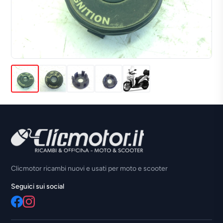
Clicmotor ricambi nuovi e usati per moto e scooter
Seguici sui social