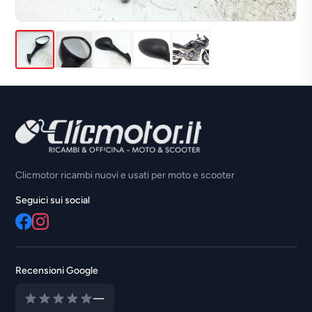
Clicmotor ricambi nuovi e usati per moto e scooter
Seguici sui social
Recensioni Google
—