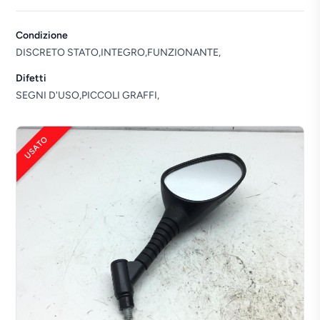
Condizione
DISCRETO STATO,INTEGRO,FUNZIONANTE,
Difetti
SEGNI D'USO,PICCOLI GRAFFI,
USATO