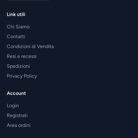
Link utili
Chi Siamo
Contatti
Condizioni di Vendita
Resi e recessi
Spedizioni
Privacy Policy
Account
Login
Registrati
Area ordini