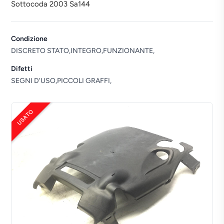
Sottocoda 2003 Sa144
Condizione
DISCRETO STATO,INTEGRO,FUNZIONANTE,
Difetti
SEGNI D'USO,PICCOLI GRAFFI,
USATO