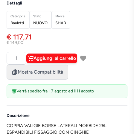
Dettagli
Categoria
Stato
Marca
Bauletti
NUOVO
SHAD
€ 117,71
€ 149,00
Aggiungi al carrello
Quantità
Mostra Compatibilità
Verrà spedito fra il 7 agosto ed il 11 agosto
Descrizione
COPPIA VALIGIE BORSE LATERALI MORBIDE 26L
ESPANDIBILI FISSAGGIO CON CINGHIE