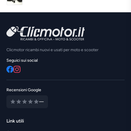
Clicmotor ricambi nuovi e usati per moto e scooter
Seguici sui social
Recensioni Google
—
Link utili