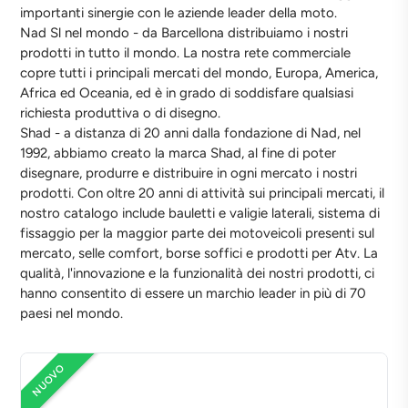
importanti sinergie con le aziende leader della moto.
Nad Sl nel mondo - da Barcellona distribuiamo i nostri
prodotti in tutto il mondo. La nostra rete commerciale
copre tutti i principali mercati del mondo, Europa, America,
Africa ed Oceania, ed è in grado di soddisfare qualsiasi
richiesta produttiva o di disegno.
Shad - a distanza di 20 anni dalla fondazione di Nad, nel
1992, abbiamo creato la marca Shad, al fine di poter
disegnare, produrre e distribuire in ogni mercato i nostri
prodotti. Con oltre 20 anni di attività sui principali mercati, il
nostro catalogo include bauletti e valigie laterali, sistema di
fissaggio per la maggior parte dei motoveicoli presenti sul
mercato, selle comfort, borse soffici e prodotti per Atv. La
qualità, l'innovazione e la funzionalità dei nostri prodotti, ci
hanno consentito di essere un marchio leader in più di 70
paesi nel mondo.
NUOVO