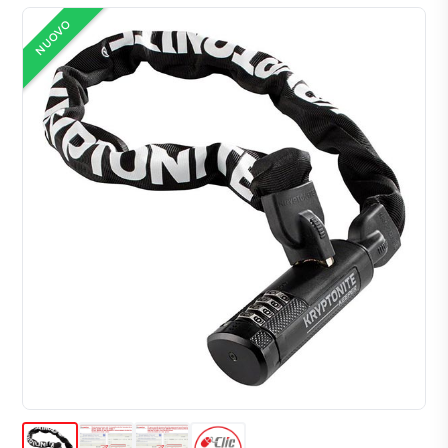
NUOVO