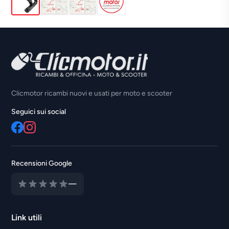
Clicmotor ricambi nuovi e usati per moto e scooter
Seguici sui social
Recensioni Google
—
Link utili