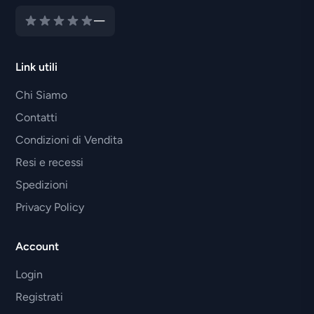
—
Link utili
Chi Siamo
Contatti
Condizioni di Vendita
Resi e recessi
Spedizioni
Privacy Policy
Account
Login
Registrati