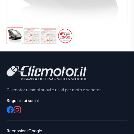
Clicmotor ricambi nuovi e usati per moto e scooter
Seguici sui social
Recensioni Google